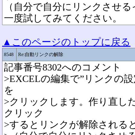
（自分で自分にリンクさせる
一度試してみてください。
▲このページのトップに戻る
8548
Re:自動リンクの解除
記事番号8302へのコメント
>EXCELの編集で”リンクの
を
>クリックします。作り直し
クリック
>するとリンクが解除される