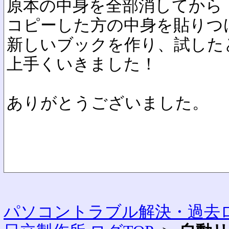
原本の中身を全部消してから
コピーした方の中身を貼りつ
新しいブックを作り、試した
上手くいきました！
ありがとうございました。
パソコントラブル解決・過去ロ