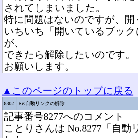
されてしまいました。
特に問題はないのですが、開
いちいち「開いているブック
が、
できたら解除したいのです。
お願いします。
▲このページのトップに戻る
8302
Re:自動リンクの解除
記事番号8277へのコメント
ことりさんは No.8277「