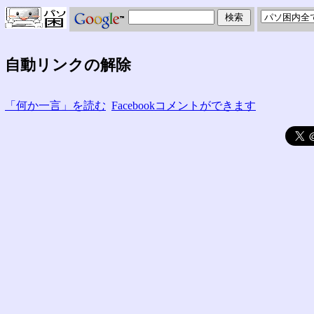
自動リンクの解除
「何か一言」を読む
Facebookコメントができます