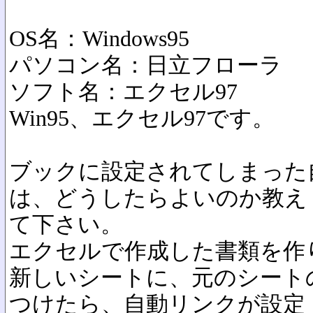
OS名：Windows95
パソコン名：日立フローラ
ソフト名：エクセル97
Win95、エクセル97です。
ブックに設定されてしまった
は、どうしたらよいのか教え
て下さい。
エクセルで作成した書類を作
新しいシートに、元のシート
つけたら、自動リンクが設定