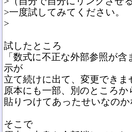
>（自分で自分にリンクさせ
>一度試してみてください。
>
試したところ
「数式に不正な外部参照が含
示が
立て続けに出て、変更できま
原本にも一部、別のところか
貼りつけてあったせいなのか
そこで