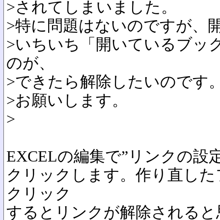
>されてしまいました。
>特に問題はないのですが、
>いちいち「開いているブッ
のが、
>できたら解除したいのです
>お願いします。
>
EXCELの編集で”リンクの
クリックします。作り直した
クリック
するとリンクが解除されると