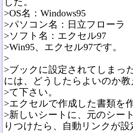
した。
>OS名：Windows95
>パソコン名：日立フローラ
>ソフト名：エクセル97
>Win95、エクセル97です。
>
>ブックに設定されてしまっ
には、どうしたらよいのか教
>て下さい。
>エクセルで作成した書類を
>新しいシートに、元のシー
りつけたら、自動リンクが設