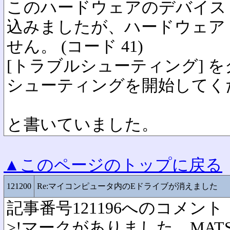
このハードウェアのデバイス
込みましたが、ハードウェア
せん。 (コード 41)
[トラブルシューティング] 
シューティングを開始してく
と書いていました。
▲このページのトップに戻る
121200
Re:マイコンピュータ内のEドライブが消えました
記事番号121196へのコメント
>!マークがありました。MATSH