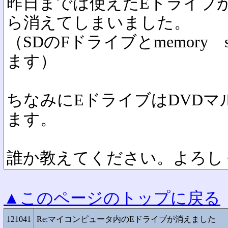
昨日までは使えたEドライブ
ら消えてしまいました。
（SDのFドライブとmemory 
ます）
ちなみにEドライブはDVD
ます。
誰か教えてください。よろし
▲このページのトップに戻る
121041
Re:マイコンピュータ内のEドライブが消えました