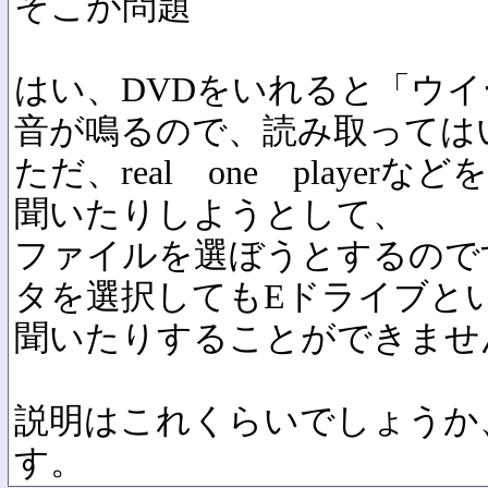
そこが問題
はい、DVDをいれると「ウ
音が鳴るので、読み取っては
ただ、real one playe
聞いたりしようとして、
ファイルを選ぼうとするので
タを選択してもEドライブと
聞いたりすることができませ
説明はこれくらいでしょうか
す。