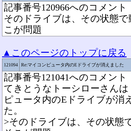
記事番号120966へのコメント
そのドライブは、その状態で動
こが問題
▲このページのトップに戻る
121094
Re:マイコンピュータ内のEドライブが消えました
記事番号121041へのコメント
てきとうなトーシローさんは No.
ピュータ内のEドライブが消
た。
>そのドライブは、その状態