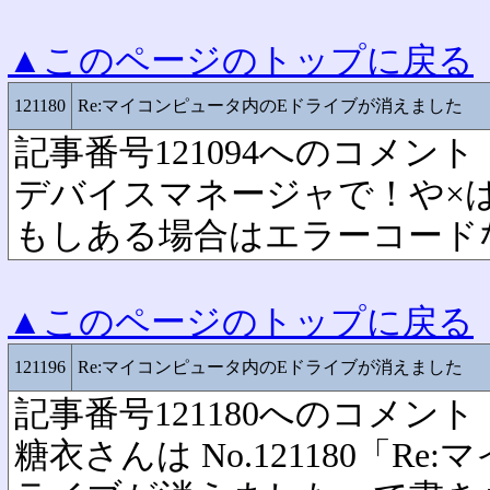
▲このページのトップに戻る
121180
Re:マイコンピュータ内のEドライブが消えました
記事番号121094へのコメント
デバイスマネージャで！や×
もしある場合はエラーコード
▲このページのトップに戻る
121196
Re:マイコンピュータ内のEドライブが消えました
記事番号121180へのコメント
糖衣さんは No.121180「R