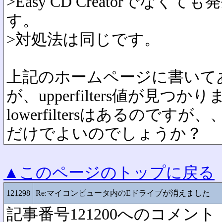
>Easy CD Creatorでな
す。
>対処法は同じです。
上記のホームページに書いて
が、upperfilters値が見つか
lowerfiltersはあるのですが、、
だけでよいのでしょうか？
▲このページのトップに戻る
121298
Re:マイコンピュータ内のEドライブが消えました
記事番号121200へのコメント