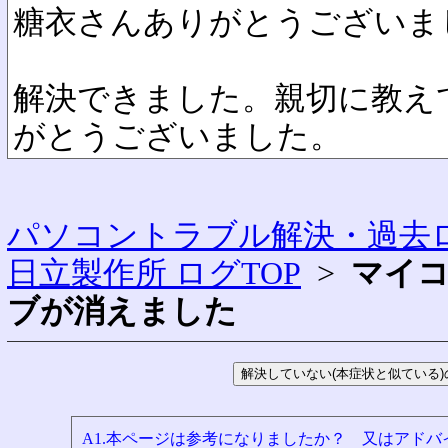
糖衣さんありがとうございま
解決できました。親切に教え
がとうございました。
パソコントラブル解決・過去ロ
日立製作所 ログTOP
>
マイコ
ブが消えました
A1.本ページは参考になりましたか？ 又はアド