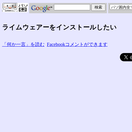
ライムウェアーをインストールしたい
「何か一言」を読む
Facebookコメントができます