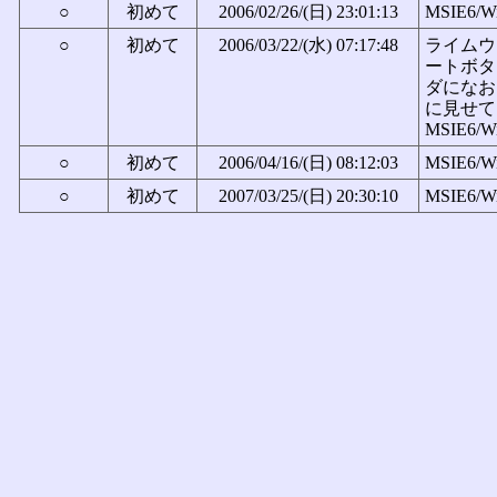
○
初めて
2006/02/26/(日) 23:01:13
MSIE6/W
○
初めて
2006/03/22/(水) 07:17:48
ライムウ
ートボタ
ダになお
に見せて
MSIE6/W
○
初めて
2006/04/16/(日) 08:12:03
MSIE6/W
○
初めて
2007/03/25/(日) 20:30:10
MSIE6/W