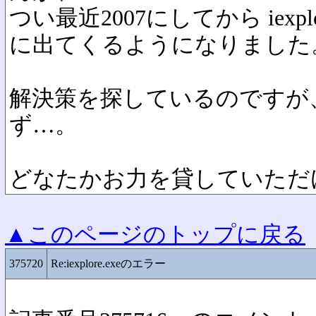
つい最近2007にしてから iexpl
に出てくるようになりました
解決策を探しているのですが
ず…。
どなたかお力を貸していただ
▲このページのトップに戻る
375720
Re:iexplore.exeのエラー