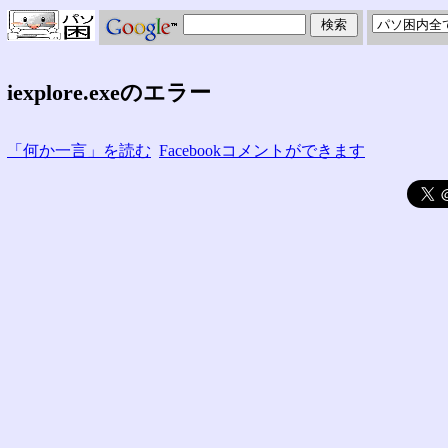
iexplore.exeのエラー
「何か一言」を読む
Facebookコメントができます