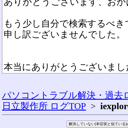
ありがとうございます、おか
もう少し自分で検索するべき
申し訳ございませんでした。
本当にありがとうございまし
パソコントラブル解決・過去ロ
日立製作所 ログTOP
>
iexpl