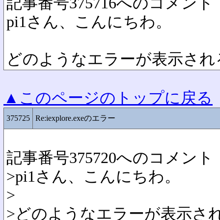
記事番号375716へのコメント
pi1さん、こんにちわ。
どのようなエラーが表示され
▲このページのトップに戻る
375725
Re:iexplore.exeのエラー
記事番号375720へのコメント
>pi1さん、こんにちわ。
>
>どのようなエラーが表示さ